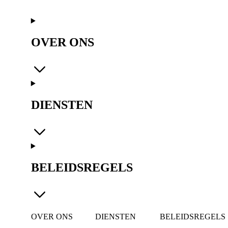
bestraling
worden
gebruikt.
OVER ONS
DIENSTEN
BELEIDSREGELS
OVER ONS
DIENSTEN
BELEIDSREGELS