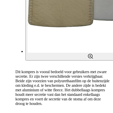
Dit kompres is vooral bedoeld voor gebruikers met zware
secretie. Er zijn twee verschillende versies verkrijgbaar.
Beide zijn voorzien van polyurethaanfilm op de buitenzijde
om kleding e.d. te beschermen. De andere zijde is bedekt
met aluminium of witte fleece. Het dubbellaags kompres
houdt meer secretie vast dan het standaard enkellaags
kompres en voert de secretie van de stoma af om deze
droog te houden.