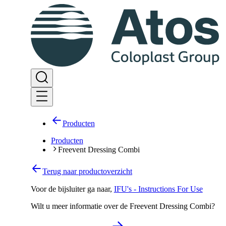
Producten
Producten
Freevent Dressing Combi
Terug naar productoverzicht
Voor de bijsluiter ga naar
,
IFU's - Instructions For Use
Wilt u meer informatie over de Freevent Dressing Combi?