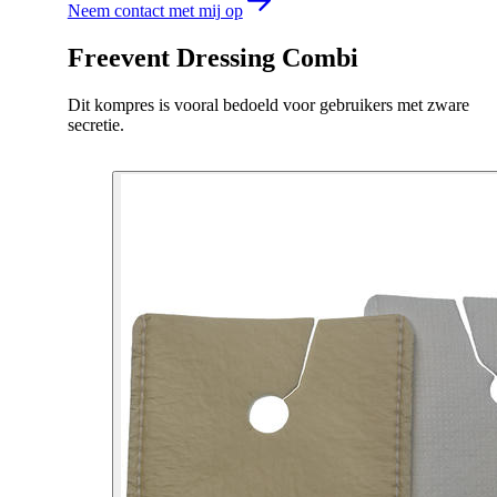
Neem contact met mij op
Freevent Dressing Combi
Dit kompres is vooral bedoeld voor gebruikers met zware
secretie.