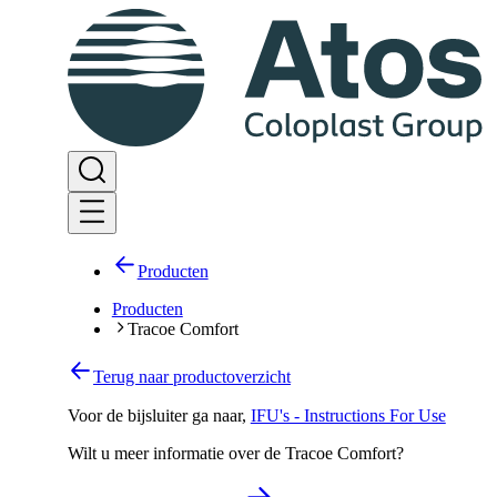
Producten
Producten
Tracoe Comfort
Terug naar productoverzicht
Voor de bijsluiter ga naar
,
IFU's - Instructions For Use
Wilt u meer informatie over de Tracoe Comfort?