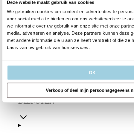
Deze website maakt gebruik van cookies
We gebruiken cookies om content en advertenties te persona
voor social media te bieden en om ons websiteverkeer te an
we informatie over uw gebruik van onze site met onze partne
media, adverteren en analyse. Deze partners kunnen deze 
met andere informatie die u aan ze heeft verstrekt of die z
basis van uw gebruik van hun services.
OVER ONS
OK
Verkoop of deel mijn persoonsgegevens n
DIENSTEN