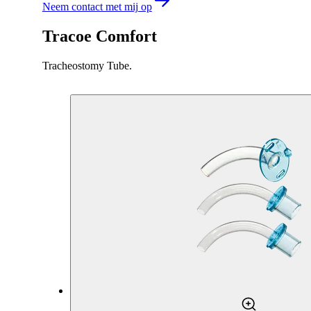
Neem contact met mij op
Tracoe Comfort
Tracheostomy Tube.