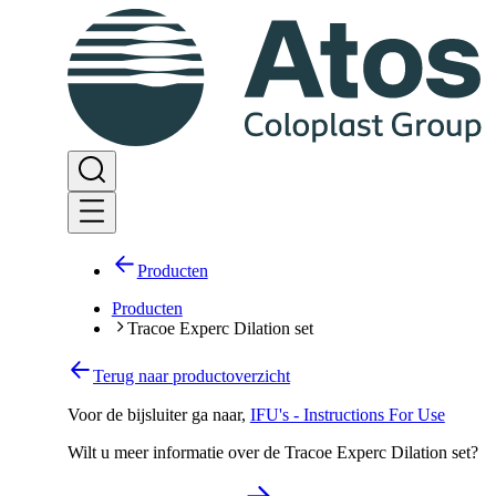
Producten
Producten
Tracoe Experc Dilation set
Terug naar productoverzicht
Voor de bijsluiter ga naar
,
IFU's - Instructions For Use
Wilt u meer informatie over de Tracoe Experc Dilation set?