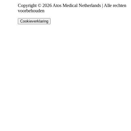
Copyright © 2026 Atos Medical Netherlands | Alle rechten
voorbehouden
Cookieverklaring