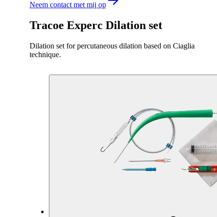
Neem contact met mij op
Tracoe Experc Dilation set
Dilation set for percutaneous dilation based on Ciaglia
technique.