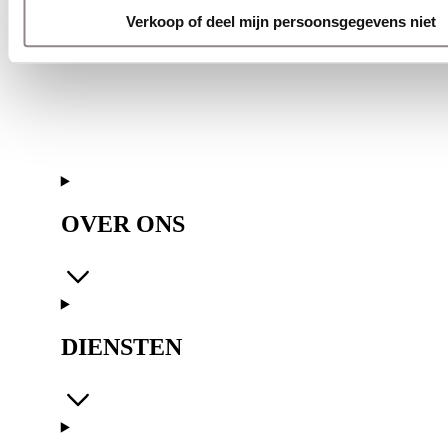
Verkoop of deel mijn persoonsgegevens niet
OVER ONS
DIENSTEN