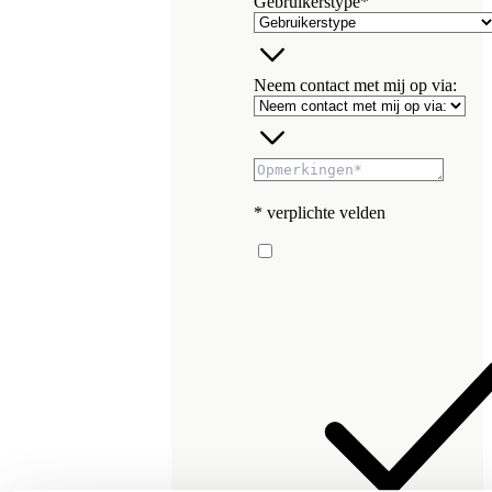
Gebruikerstype*
Neem contact met mij op via:
* verplichte velden