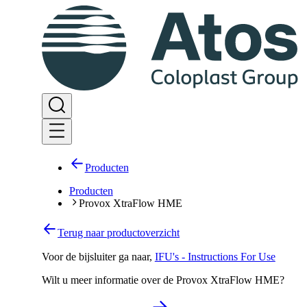
Producten
Producten
Provox XtraFlow HME
Terug naar productoverzicht
Voor de bijsluiter ga naar
,
IFU's - Instructions For Use
Wilt u meer informatie over de Provox XtraFlow HME?