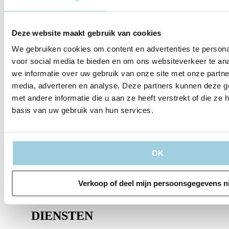
Delen
Bewaren
Deze website maakt gebruik van cookies
We gebruiken cookies om content en advertenties te persona
voor social media te bieden en om ons websiteverkeer te an
we informatie over uw gebruik van onze site met onze partne
media, adverteren en analyse. Deze partners kunnen deze 
met andere informatie die u aan ze heeft verstrekt of die z
basis van uw gebruik van hun services.
OVER ONS
OK
Verkoop of deel mijn persoonsgegevens n
DIENSTEN