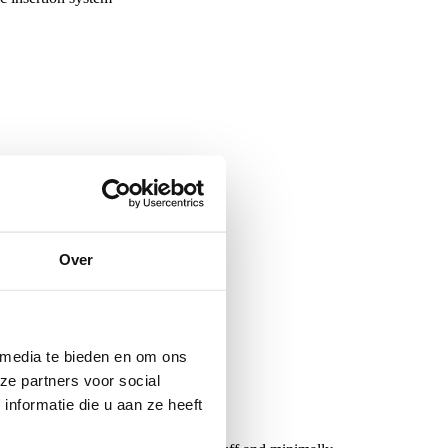
Over
 media te bieden en om ons
ze partners voor social
nformatie die u aan ze heeft