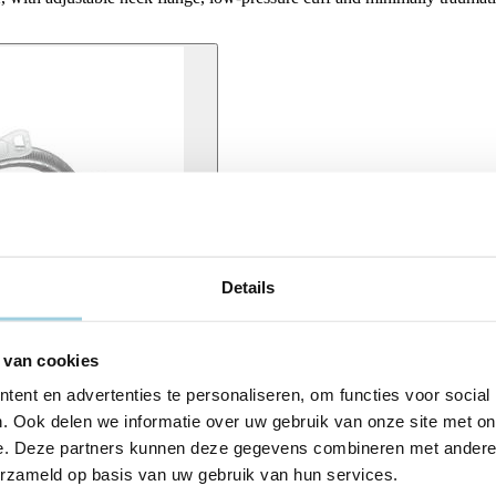
Details
 van cookies
ent en advertenties te personaliseren, om functies voor social
. Ook delen we informatie over uw gebruik van onze site met on
e. Deze partners kunnen deze gegevens combineren met andere i
erzameld op basis van uw gebruik van hun services.