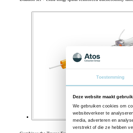
Toestemming
Deze website maakt gebruik
We gebruiken cookies om cont
websiteverkeer te analyseren
media, adverteren en analys
verstrekt of die ze hebben v