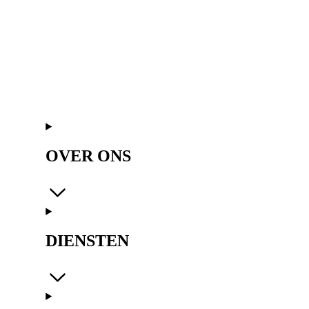
OVER ONS
DIENSTEN