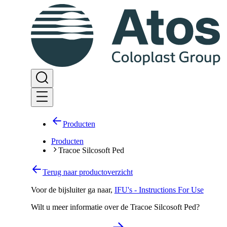
Producten
Producten
Tracoe Silcosoft Ped
Terug naar productoverzicht
Voor de bijsluiter ga naar
,
IFU's - Instructions For Use
Wilt u meer informatie over de Tracoe Silcosoft Ped?