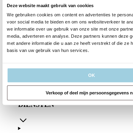
Deze website maakt gebruik van cookies
We gebruiken cookies om content en advertenties te persona
voor social media te bieden en om ons websiteverkeer te an
we informatie over uw gebruik van onze site met onze partne
media, adverteren en analyse. Deze partners kunnen deze 
met andere informatie die u aan ze heeft verstrekt of die z
basis van uw gebruik van hun services.
OVER ONS
OK
Verkoop of deel mijn persoonsgegevens n
DIENSTEN