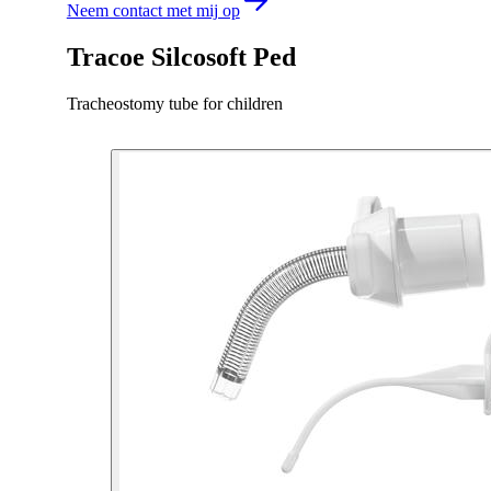
Neem contact met mij op
Tracoe Silcosoft Ped
Tracheostomy tube for children