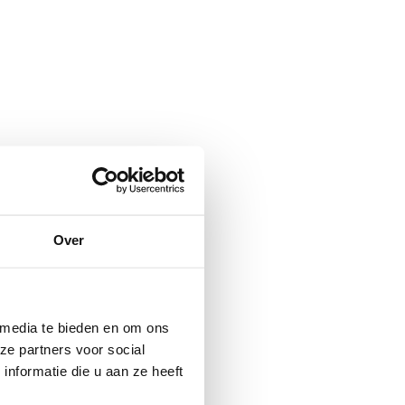
Over
 media te bieden en om ons
ze partners voor social
nformatie die u aan ze heeft