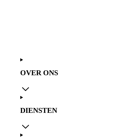
OVER ONS
DIENSTEN