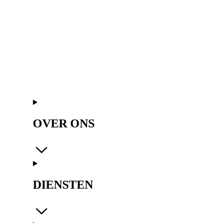
OVER ONS
DIENSTEN