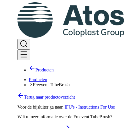
Producten
Producten
Freevent TubeBrush
Terug naar productoverzicht
Voor de bijsluiter ga naar
,
IFU's - Instructions For Use
Wilt u meer informatie over de Freevent TubeBrush?