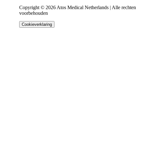
Copyright © 2026 Atos Medical Netherlands | Alle rechten
voorbehouden
Cookieverklaring