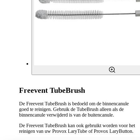
Freevent TubeBrush
De Freevent TubeBrush is bedoeld om de binnencanule
goed te reinigen. Gebruik de TubeBrush alleen als de
binnencanule verwijderd is van de buitencanule.
De Freevent TubeBrush kan ook gebruikt worden voor het
reinigen van uw Provox LaryTube of Provox LaryButton.