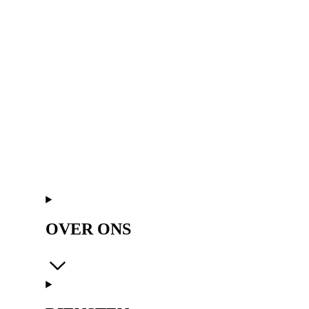
OVER ONS