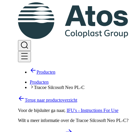
Producten
Producten
Tracoe Silcosoft Neo PL-C
Terug naar productoverzicht
Voor de bijsluiter ga naar
,
IFU's - Instructions For Use
Wilt u meer informatie over de Tracoe Silcosoft Neo PL-C?