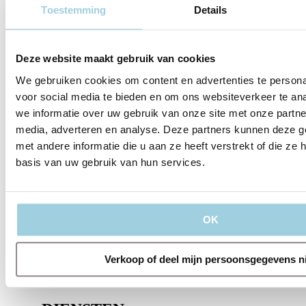
Specificaties
Toestemming
Details
Delen
Bewaren
Deze website maakt gebruik van cookies
We gebruiken cookies om content en advertenties te persona
voor social media te bieden en om ons websiteverkeer te an
we informatie over uw gebruik van onze site met onze partne
media, adverteren en analyse. Deze partners kunnen deze 
met andere informatie die u aan ze heeft verstrekt of die z
basis van uw gebruik van hun services.
OK
OVER ONS
Verkoop of deel mijn persoonsgegevens n