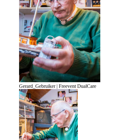
Gerard
_
Gebruiker | Freevent DualCare