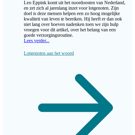
Leo Eppink komt uit het noordoosten van Nederland,
en zet zich al jarenlang inzet voor lotgenoten. Zijn
doel is deze mensen helpen een zo hoog mogelijke
kwaliteit van leven te bereiken. Hij heeft er dan ook
niet lang over hoeven nadenken toen we zijn hulp
vroegen voor dit artikel, over het belang van een
goede verzorgingsroutine.
Lees verder...
Lotgenoten aan het woord