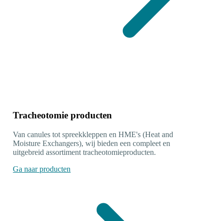
Tracheotomie producten
Van canules tot spreekkleppen en HME's (Heat and
Moisture Exchangers), wij bieden een compleet en
uitgebreid assortiment tracheotomieproducten.
Ga naar producten