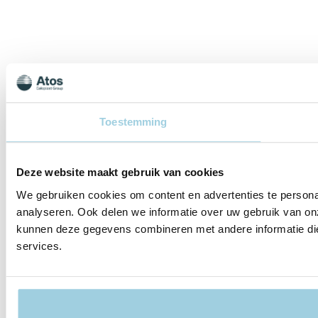
Toestemming
Deze website maakt gebruik van cookies
We gebruiken cookies om content en advertenties te persona
analyseren. Ook delen we informatie over uw gebruik van on
kunnen deze gegevens combineren met andere informatie die 
services.