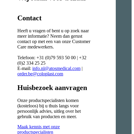
Contact
Heeft u vragen of bent u op zoek naar
meer informatie? Neem dan gerust
contact op met een van onze Customer
Care medewerkers.
Telefoon: +31 (0)79 593 50 00 | +32
(0)2 334 25 25
E-mail:
info.nl@atosmedical.com
|
order.be@coloplast.com
Huisbezoek aanvragen
Onze productspecialisten komen
(kosteloos) bij u thuis langs voor
persoonlijk advies, uitleg over het
gebruik van producten en meer.
Maak kennis met onze
productspecialisten