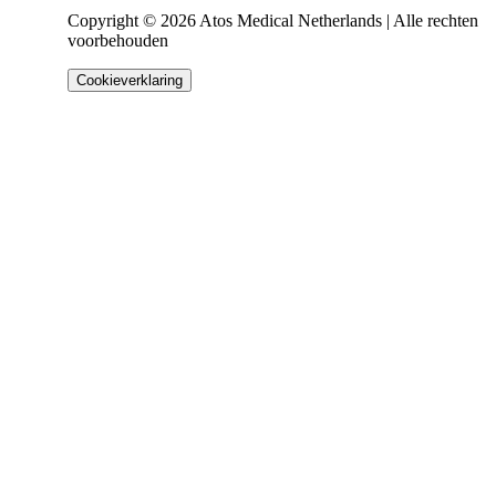
Copyright © 2026 Atos Medical Netherlands | Alle rechten
voorbehouden
Cookieverklaring