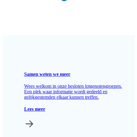
Samen weten we meer
Wees welkom in onze besloten lotgenotengroepen.
Een plek waar informatie wordt gedeeld en
gelijkgestemden elkaar kunnen treffen.
Lees meer