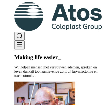
Making life easier
_
Wij helpen mensen met vertrouwen ademen, spreken en
leven dankzij toonaangevende zorg bij laryngectomie en
tracheotomie.