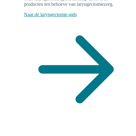
producten ten behoeve van laryngectomiezorg.
Naar de laryngectomie-gids