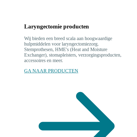
Laryngectomie producten
Wij bieden een breed scala aan hoogwaardige
hulpmiddelen voor laryngectomiezorg.
Stemprothesen, HME's (Heat and Moisture
Exchanger), stomapleisters, verzorgingsproducten,
accessoires en meer.
GA NAAR PRODUCTEN