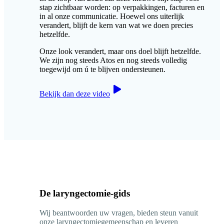
stap zichtbaar worden: op verpakkingen, facturen en
in al onze communicatie. Hoewel ons uiterlijk
verandert, blijft de kern van wat we doen precies
hetzelfde.
Onze look verandert, maar ons doel blijft hetzelfde.
We zijn nog steeds Atos en nog steeds volledig
toegewijd om ú te blijven ondersteunen.
Bekijk dan deze video
De laryngectomie-gids
Wij beantwoorden uw vragen, bieden steun vanuit
onze laryngectomiegemeenschap en leveren