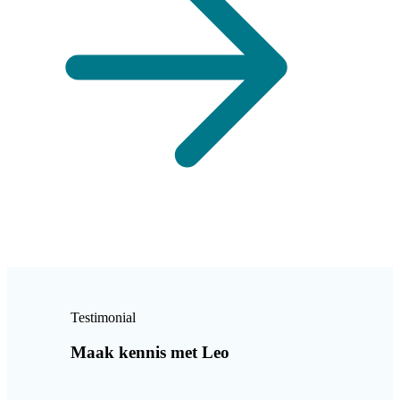
Testimonial
Maak kennis met Leo