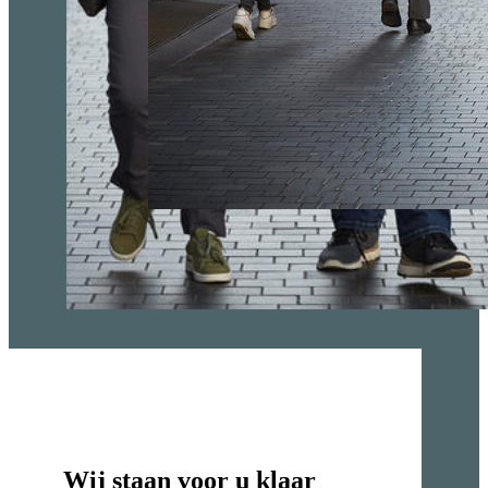
Wij staan voor u klaar