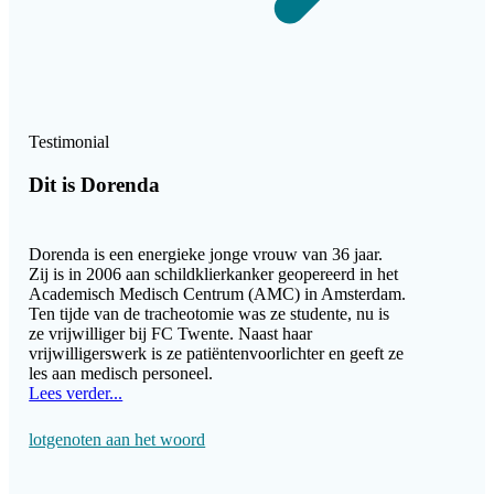
Testimonial
Dit is Dorenda
Dorenda is een energieke jonge vrouw van 36 jaar.
Zij is in 2006 aan schildklierkanker geopereerd in het
Academisch Medisch Centrum (AMC) in Amsterdam.
Ten tijde van de tracheotomie was ze studente, nu is
ze vrijwilliger bij FC Twente. Naast haar
vrijwilligerswerk is ze patiëntenvoorlichter en geeft ze
les aan medisch personeel.
Lees verder...
lotgenoten aan het woord