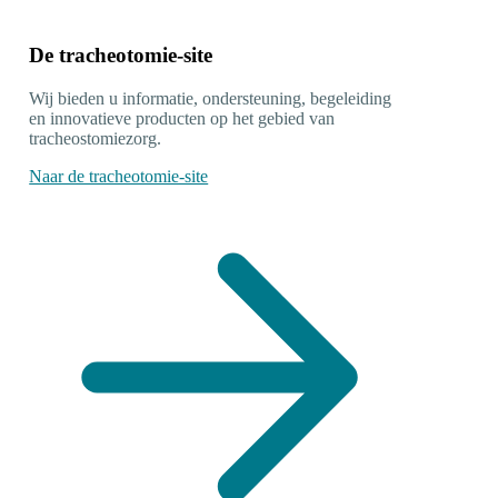
De tracheotomie-site
Wij bieden u informatie, ondersteuning, begeleiding
en innovatieve producten op het gebied van
tracheostomiezorg.
Naar de tracheotomie-site