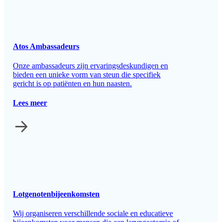
Atos Ambassadeurs
Onze ambassadeurs zijn ervaringsdeskundigen en
bieden een unieke vorm van steun die specifiek
gericht is op patiënten en hun naasten.
Lees meer
Lotgenotenbijeenkomsten
Wij organiseren verschillende sociale en educatieve