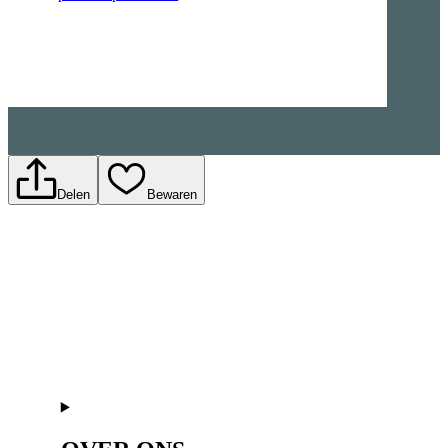
Delen
Bewaren