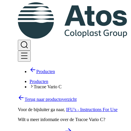
Producten
Producten
Tracoe Vario C
Terug naar productoverzicht
Voor de bijsluiter ga naar
,
IFU's - Instructions For Use
Wilt u meer informatie over de Tracoe Vario C?