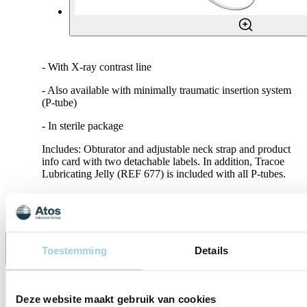
- With X-ray contrast line
- Also available with minimally traumatic insertion system
(P-tube)
- In sterile package
Includes: Obturator and adjustable neck strap and product
info card with two detachable labels. In addition, Tracoe
Lubricating Jelly (REF 677) is included with all P-tubes.
Specificaties
Toestemming
Details
Delen
Bewaren
Deze website maakt gebruik van cookies