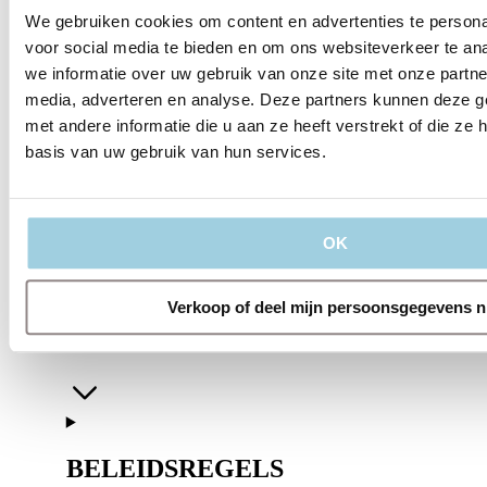
We gebruiken cookies om content en advertenties te persona
voor social media te bieden en om ons websiteverkeer te an
we informatie over uw gebruik van onze site met onze partne
media, adverteren en analyse. Deze partners kunnen deze 
met andere informatie die u aan ze heeft verstrekt of die z
basis van uw gebruik van hun services.
OVER ONS
OK
Verkoop of deel mijn persoonsgegevens n
DIENSTEN
BELEIDSREGELS