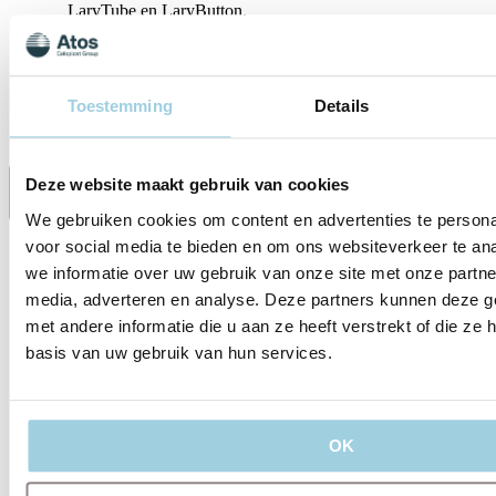
LaryTube en LaryButton.
Specificaties
Toestemming
Details
Ondersteundend materiaal
Deze website maakt gebruik van cookies
Delen
Bewaren
We gebruiken cookies om content en advertenties te persona
voor social media te bieden en om ons websiteverkeer te an
we informatie over uw gebruik van onze site met onze partne
media, adverteren en analyse. Deze partners kunnen deze 
met andere informatie die u aan ze heeft verstrekt of die z
basis van uw gebruik van hun services.
OK
OVER ONS