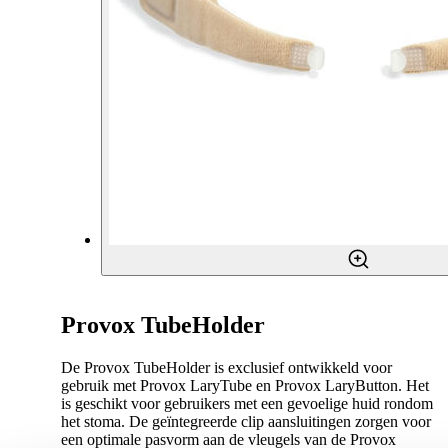
Provox TubeHolder
De Provox TubeHolder is exclusief ontwikkeld voor
gebruik met Provox LaryTube en Provox LaryButton. Het
is geschikt voor gebruikers met een gevoelige huid rondom
het stoma. De geïntegreerde clip aansluitingen zorgen voor
een optimale pasvorm aan de vleugels van de Provox