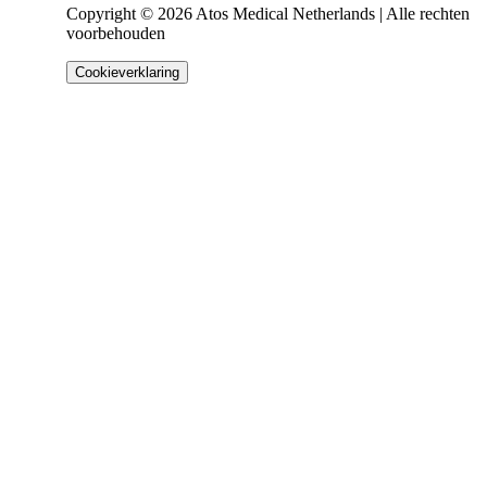
Copyright © 2026 Atos Medical Netherlands | Alle rechten
voorbehouden
Cookieverklaring