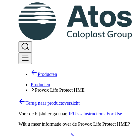
Producten
Producten
Provox Life Protect HME
Terug naar productoverzicht
Voor de bijsluiter ga naar
,
IFU's - Instructions For Use
Wilt u meer informatie over de Provox Life Protect HME?