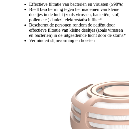
Effectieve filtratie van bacteriën en virussen (≥98%)
Biedt bescherming tegen het inademen van kleine
deeltjes in de lucht (zoals virussen, bacteriën, stof,
pollen etc.) dankzij elektrostatisch filter*
Beschermt de personen rondom de patiënt door
effectieve filtratie van kleine deeltjes (zoals virussen
en bacteriën) in de uitgeademde lucht door de stoma*
Vermindert slijmvorming en hoesten