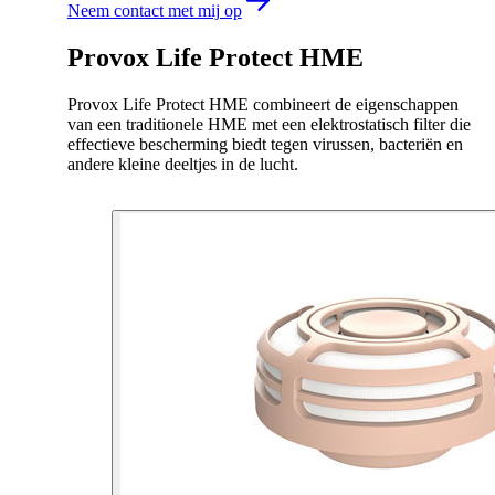
Neem contact met mij op
Provox Life Protect HME
Provox Life Protect HME combineert de eigenschappen
van een traditionele HME met een elektrostatisch filter die
effectieve bescherming biedt tegen virussen, bacteriën en
andere kleine deeltjes in de lucht.