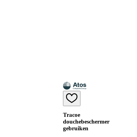
Tracoe
douchebeschermer
gebruiken