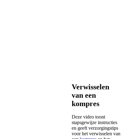
Verwisselen
van een
kompres
Deze video toont
stapsgewijze instructies
en geeft verzorgingstips
voor het verwisselen van