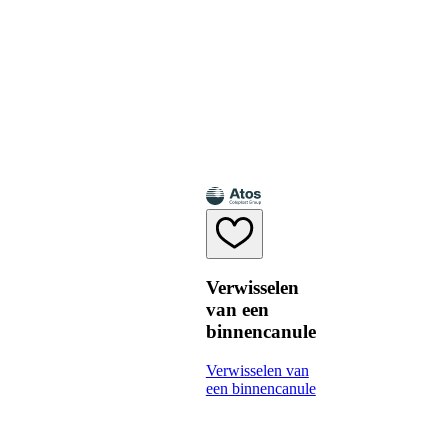
Verwisselen
van een
binnencanule
Verwisselen van
een binnencanule