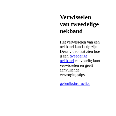
Verwisselen
van tweedelige
nekband
Het verwisselen van een
nekband kan lastig zijn.
Deze video laat zien hoe
u een
tweedelige
nekband
eenvoudig kunt
verwisselen en geeft
aanvullende
verzorgingstips.
gebruiksinstructies