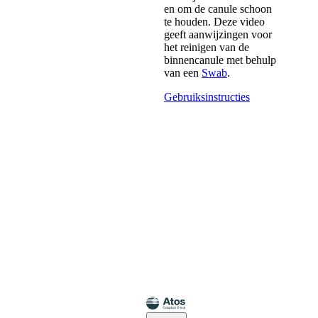
en om de canule schoon
te houden. Deze video
geeft aanwijzingen voor
het reinigen van de
binnencanule met behulp
van een
Swab
.
Gebruiksinstructies