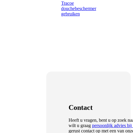
Tracoe
douchebeschermer
gebruiken
Contact
Heeft u vragen, bent u op zoek na
wilt u graag
persoonlijk advies bij 
gerust contact op met een van on