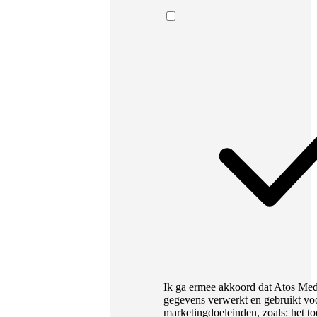
Ik ga ermee akkoord dat Atos Medi
gegevens verwerkt en gebruikt vo
marketingdoeleinden, zoals: het to