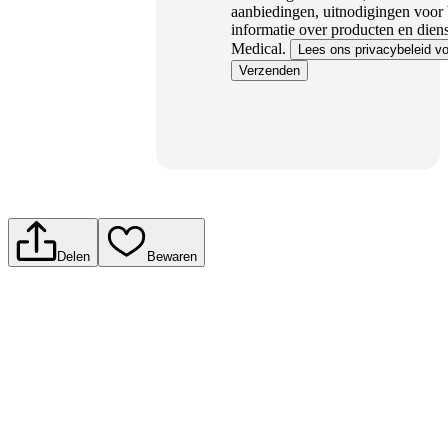
aanbiedingen, uitnodigingen voor
informatie over producten en dien
Medical.
Lees ons privacybeleid vo
Verzenden
Delen
Bewaren