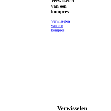
Verwisselen
van een
kompres
Verwisselen
van een
kompres
Verwisselen