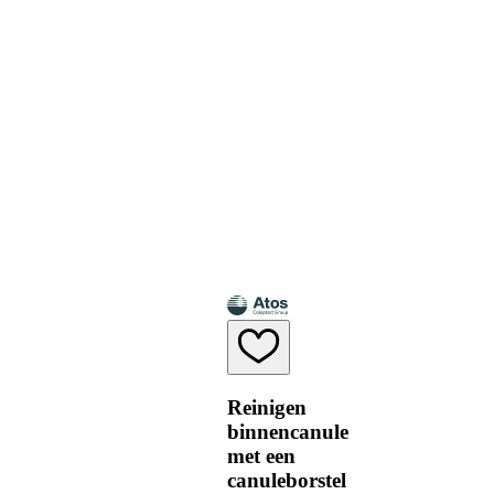
Reinigen
binnencanule
met een
canuleborstel