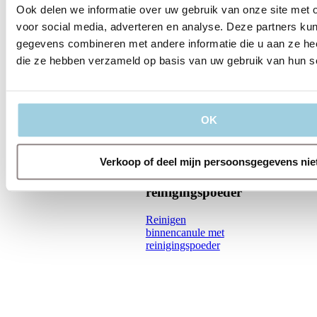
Ook delen we informatie over uw gebruik van onze site met 
voor social media, adverteren en analyse. Deze partners ku
gegevens combineren met andere informatie die u aan ze heef
die ze hebben verzameld op basis van uw gebruik van hun s
OK
Reinigen
binnencanule
Verkoop of deel mijn persoonsgegevens nie
met
reinigingspoeder
Reinigen
binnencanule met
reinigingspoeder