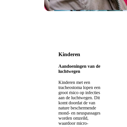
Kinderen
Aandoeningen van de
luchtwegen
Kinderen met een
tracheostoma lopen een
groot risico op infecties
aan de luchtwegen. Dit
komt doordat de van
nature beschermende
mond- en neuspassages
worden omzeild,
waardoor micro-