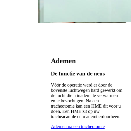
Ademen
De functie van de neus
Vóór de operatie werd er door de
bovenste luchtwegen hard gewerkt om
de lucht die u inademt te verwarmen
en te bevochtigen. Na een
tracheotomie kan een HME dit voor u
doen. Een HME zit op uw
tracheacanule en u ademt erdoorheen.
Ademen na een tracheotomie