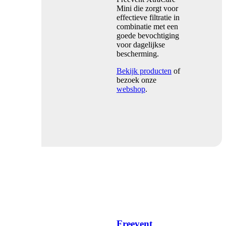
Mini die zorgt voor
effectieve filtratie in
combinatie met een
goede bevochtiging
voor dagelijkse
bescherming.
Bekijk producten
of
bezoek onze
webshop
.
Freevent