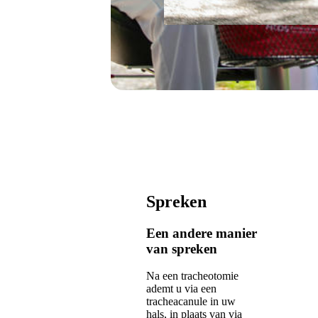
Spreken
Een andere manier
van spreken
Na een tracheotomie
ademt u via een
tracheacanule in uw
hals, in plaats van via