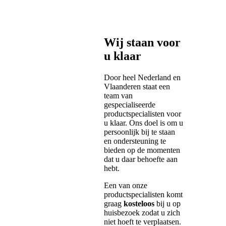
Wij staan voor
u klaar
Door heel Nederland en
Vlaanderen staat een
team van
gespecialiseerde
productspecialisten voor
u klaar. Ons doel is om u
persoonlijk bij te staan
en ondersteuning te
bieden op de momenten
dat u daar behoefte aan
hebt.
Een van onze
productspecialisten komt
graag
kosteloos
bij u op
huisbezoek zodat u zich
niet hoeft te verplaatsen.