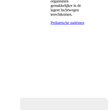
organismen
gemakkelijker in de
lagere luchtwegen
terechtkomen.
Pediatrische patiënten