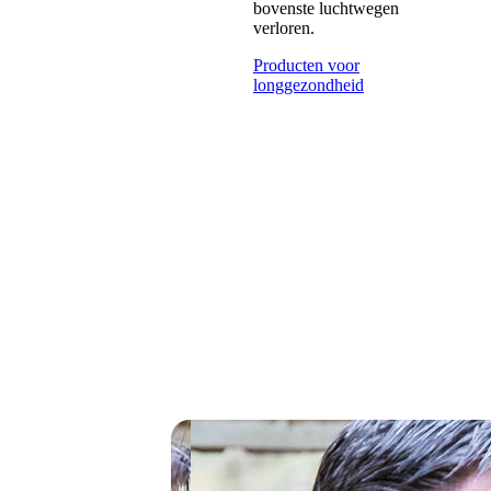
bovenste luchtwegen
verloren.
Producten voor
longgezondheid