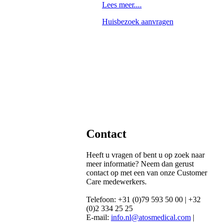
Lees meer....
Huisbezoek aanvragen
Contact
Heeft u vragen of bent u op zoek naar
meer informatie? Neem dan gerust
contact op met een van onze Customer
Care medewerkers.
Telefoon: +31 (0)79 593 50 00 | +32
(0)2 334 25 25
E-mail:
info.nl@atosmedical.com
|