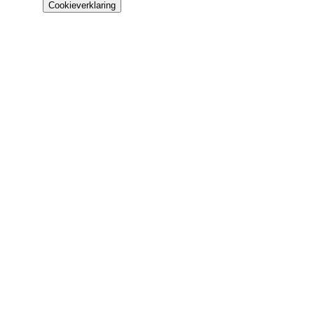
Cookieverklaring