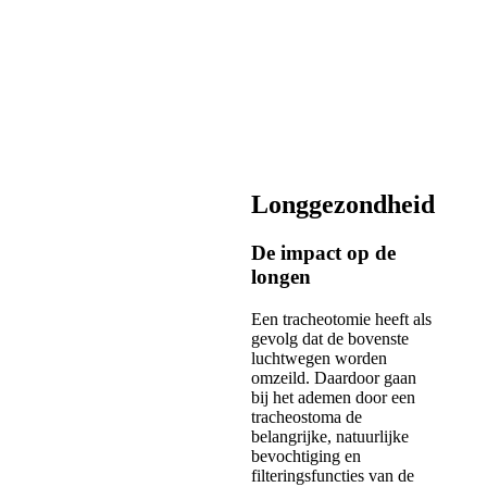
Longgezondheid
De impact op de
longen
Een tracheotomie heeft als
gevolg dat de bovenste
luchtwegen worden
omzeild. Daardoor gaan
bij het ademen door een
tracheostoma de
belangrijke, natuurlijke
bevochtiging en
filteringsfuncties van de