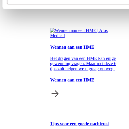
Wennen aan een HME
Het dragen van een HME kan enige
gewenning vragen. Maar met deze 6
tips zult helpen we u graag op weg.
Wennen aan een HME
Tips voor een goede nachtrust