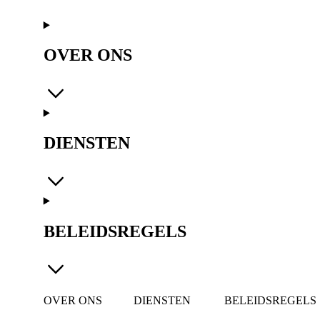
OVER ONS
DIENSTEN
BELEIDSREGELS
OVER ONS
DIENSTEN
BELEIDSREGELS