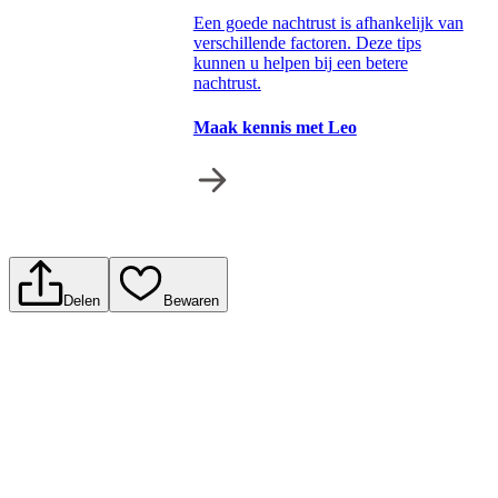
Een goede nachtrust is afhankelijk van
verschillende factoren. Deze tips
kunnen u helpen bij een betere
nachtrust.
Maak kennis met Leo
Delen
Bewaren