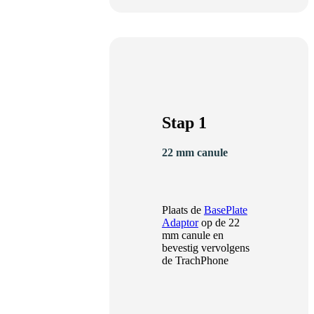
Stap 1
22 mm canule
Plaats de
BasePlate
Adaptor
op de 22
mm canule en
bevestig vervolgens
de TrachPhone