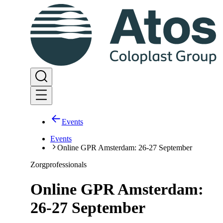
Events
Events
Online GPR Amsterdam: 26-27 September
Zorgprofessionals
Online GPR Amsterdam:
26-27 September