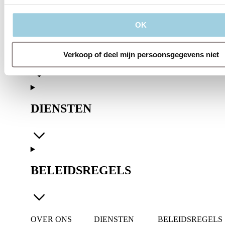
OK
OVER ONS
Verkoop of deel mijn persoonsgegevens niet
DIENSTEN
BELEIDSREGELS
OVER ONS
DIENSTEN
BELEIDSREGELS