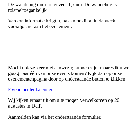
De wandeling duurt ongeveer 1,5 uur. De wandeling is
rolstoeltoegankelijk.
Verdere informatie krijgt u, na aanmelding, in de week
voorafgaand aan het evenement.
Mocht u deze keer niet aanwezig kunnen zijn, maar wilt u wel
graag naar één van onze events komen? Kijk dan op onze
evenementenpagina door op onderstaande button te klikken.
EVenementenkalender
Wij kijken ernaar uit om u te mogen verwelkomen op 26
augustus in Delft.
Aanmelden kan via het onderstaande formulier.