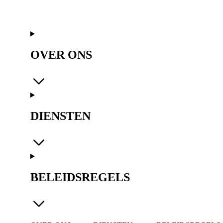
OVER ONS
DIENSTEN
BELEIDSREGELS