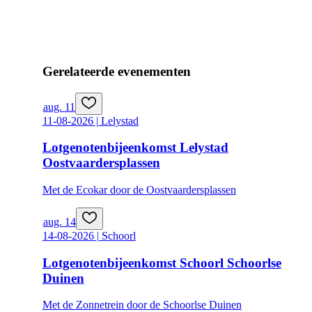
Gerelateerde evenementen
aug. 11
11-08-2026 | Lelystad
Lotgenotenbijeenkomst Lelystad
Oostvaardersplassen
Met de Ecokar door de Oostvaardersplassen
aug. 14
14-08-2026 | Schoorl
Lotgenotenbijeenkomst Schoorl Schoorlse
Duinen
Met de Zonnetrein door de Schoorlse Duinen