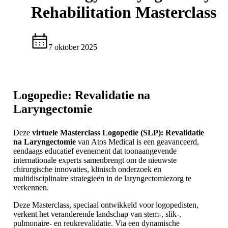
Rehabilitation Masterclass
7 oktober 2025
Logopedie:
Revalidatie na
Laryngectomie
Deze
virtuele Masterclass Logopedie (SLP): Revalidatie
na Laryngectomie
van Atos Medical is een geavanceerd,
eendaags educatief evenement dat toonaangevende
internationale experts samenbrengt om de nieuwste
chirurgische innovaties, klinisch onderzoek en
multidisciplinaire strategieën in de laryngectomiezorg te
verkennen.
Deze Masterclass, speciaal ontwikkeld voor logopedisten,
verkent het veranderende landschap van stem-, slik-,
pulmonaire- en reukrevalidatie. Via een dynamische