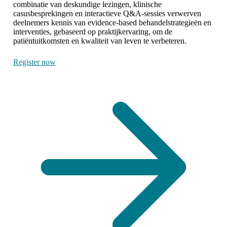
combinatie van deskundige lezingen, klinische
casusbesprekingen en interactieve Q&A-sessies verwerven
deelnemers kennis van evidence-based behandelstrategieën en
interventies, gebaseerd op praktijkervaring, om de
patiëntuitkomsten en kwaliteit van leven te verbeteren.
Register now