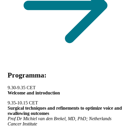
Programma:
9.30-9.35 CET
Welcome and introduction
9.35-10.15 CET
Surgical techniques and refinements to optimize voice and
swallowing outcomes
Prof Dr Michiel van den Brekel, MD, PhD; Netherlands
Cancer Institute