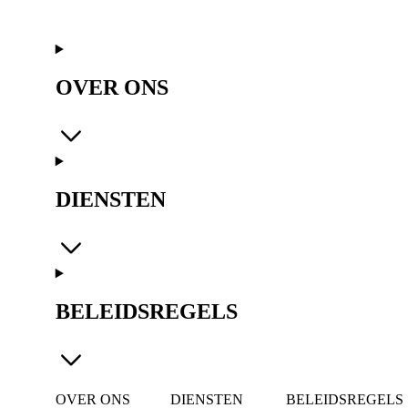
OVER ONS
DIENSTEN
BELEIDSREGELS
OVER ONS
DIENSTEN
BELEIDSREGELS