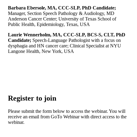
Barbara Ebersole, MA, CCC-SLP, PhD Candidate;
Manager, Section Speech Pathology & Audiology, MD
Anderson Cancer Center; University of Texas School of
Public Health, Epidemiology, Texas, USA
Laurie Wennerholm, MA, CCC-SLP, BCS-S, CLT, PhD
Candidate;
Speech-Language Pathologist with a focus on
dysphagia and HN cancer care; Clinical Specialist at NYU
Langone Health, New York, USA
Register to join
Please submit the form below to access the webinar. You will
receive an email from GoTo Webinar with direct access to the
webinar.