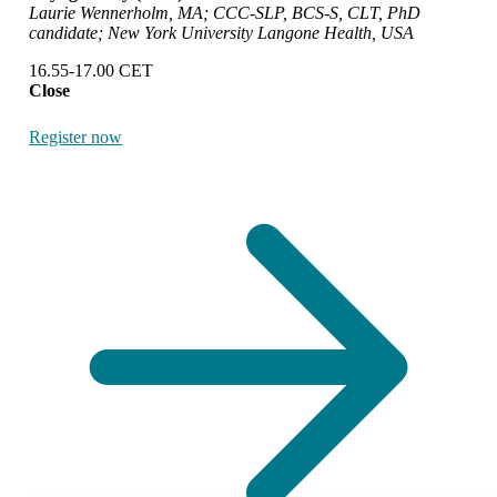
Laurie Wennerholm, MA; CCC-SLP, BCS-S, CLT, PhD
candidate; New York University Langone Health, USA
16.55-17.00 CET
Close
Register now