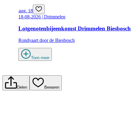
aug. 18
18-08-2026 | Drimmelen
Lotgenotenbijeenkomst Drimmelen Biesbosch
Rondvaart door de Biesbosch
Toon meer
Delen
Bewaren