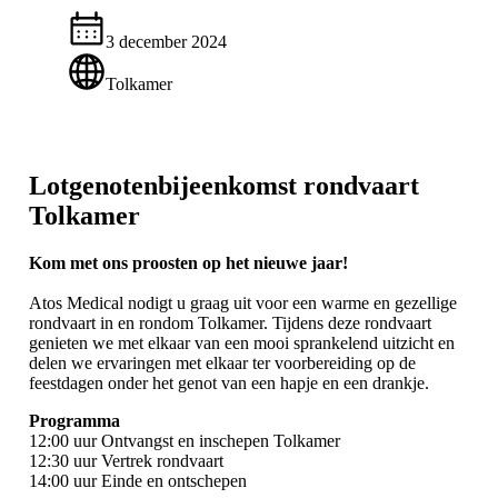
3 december 2024
Tolkamer
Lotgenotenbijeenkomst rondvaart
Tolkamer
Kom met ons proosten op het nieuwe jaar!
Atos Medical nodigt u graag uit voor een warme en gezellige
rondvaart in en rondom Tolkamer. Tijdens deze rondvaart
genieten we met elkaar van een mooi sprankelend uitzicht en
delen we ervaringen met elkaar ter voorbereiding op de
feestdagen onder het genot van een hapje en een drankje.
Programma
12:00 uur Ontvangst en inschepen Tolkamer
12:30 uur Vertrek rondvaart
14:00 uur Einde en ontschepen