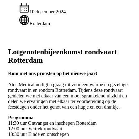
10 december 2024
Rotterdam
Lotgenotenbijeenkomst rondvaart
Rotterdam
Kom met ons proosten op het nieuwe jaar!
Atos Medical nodigt u graag uit voor een warme en gezellige
rondvaart in en rondom Rotterdam. Tijdens deze rondvaart
genieten we met elkaar van een mooi sprankelend uitzicht en
delen we ervaringen met elkaar ter voorbereiding op de
feestdagen onder het genot van een hapje en een drankje.
Programma
11:30 uur Ontvangst en inschepen Rotterdam
12:00 uur Vertrek rondvaart
13:30 uur Einde en ontschepen