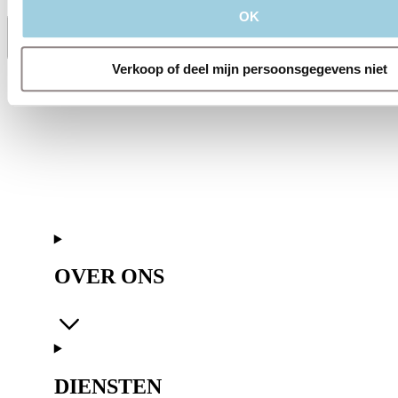
OK
Delen
Bewaren
Verkoop of deel mijn persoonsgegevens niet
OVER ONS
DIENSTEN