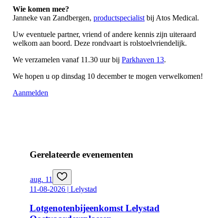
Wie komen mee?
Janneke van Zandbergen,
productspecialist
bij Atos Medical.
Uw eventuele partner, vriend of andere kennis zijn uiteraard
welkom aan boord. Deze rondvaart is rolstoelvriendelijk.
We verzamelen vanaf 11.30 uur bij
Parkhaven 13
.
We hopen u op dinsdag 10 december te mogen verwelkomen!
Aanmelden
Gerelateerde evenementen
aug. 11
11-08-2026 | Lelystad
Lotgenotenbijeenkomst Lelystad