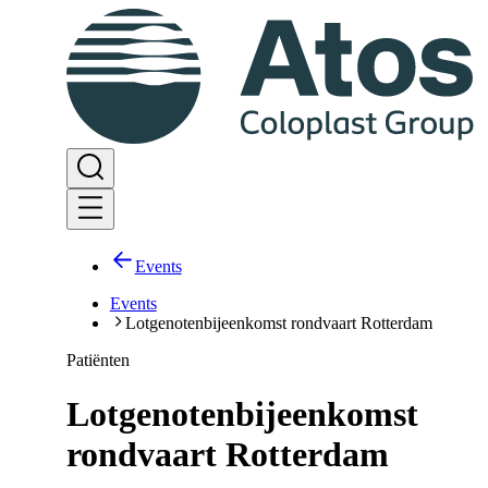
Events
Events
Lotgenotenbijeenkomst rondvaart Rotterdam
Patiënten
Lotgenotenbijeenkomst
rondvaart Rotterdam