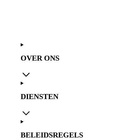
OVER ONS
DIENSTEN
BELEIDSREGELS