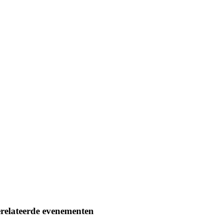
relateerde evenementen