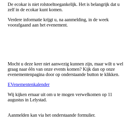
De ecokar is niet rolstoeltoegankelijk. Het is belangrijk dat u
zelf in de ecokar kunt komen.
Verdere informatie krijgt u, na aanmelding, in de week
voorafgaand aan het evenement.
Mocht u deze keer niet aanwezig kunnen zijn, maar wilt u wel
graag naar één van onze events komen? Kijk dan op onze
evenementenpagina door op onderstaande button te klikken.
EVenementenkalender
Wij kijken ernaar uit om u te mogen verwelkomen op 11
augustus in Lelystad.
Aanmelden kan via het onderstaande formulier.