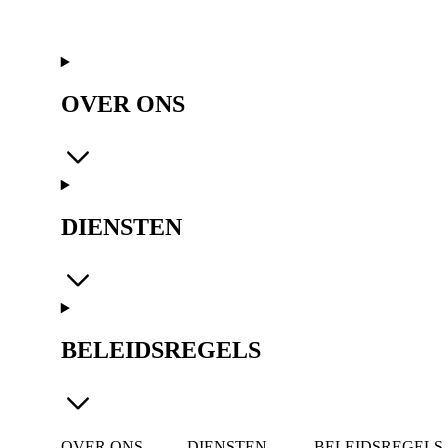
OVER ONS
DIENSTEN
BELEIDSREGELS
OVER ONS
DIENSTEN
BELEIDSREGELS