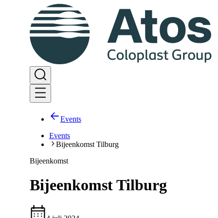
Events
Events
Bijeenkomst Tilburg
Bijeenkomst
Bijeenkomst Tilburg