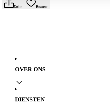
Delen
Bewaren
OVER ONS
DIENSTEN