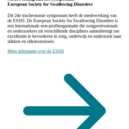
European Society for Swallowing Disorders
Dit 2de tracheotomie symposium heeft de medewerking van
de ESSD. De European Society for Swallowing Disorders is
een internationale non-profitorganisatie die zorgprofessionals
en onderzoekers uit verschillende disciplines samenbrengt om
excellentie te bevorderen in zorg, onderwijs en onderzoek naar
slikken en slikstoornissen.
Meer informatie over de ESSD