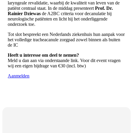
laryngeale revalidatie, waarbij de kwaliteit van leven van de
patiënt centraal staat. In de middag presenteert
Prof. Dr.
Rainier Dziewas
de A2BC criteria voor decanulatie bij
neurologische patiënten en licht hij het onderliggende
onderzoek toe.
Tot slot bespreekt een Nederlands ziekenhuis hun aanpak voor
het volledige tracheacanule zorgpad zowel binnen als buiten
de IC
Heeft u interesse om deel te nemen?
Meld u dan aan via onderstaande link. Voor dit event vragen
wij een eigen bijdrage van €30 (incl. btw)
Aanmelden