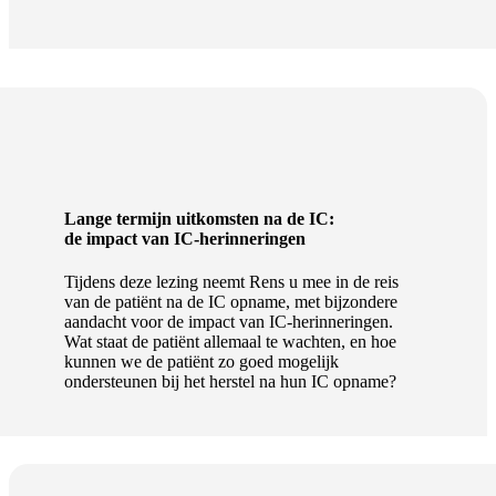
Lange termijn uitkomsten na de IC:
de impact van IC-herinneringen
Tijdens deze lezing neemt Rens u mee in de reis
van de patiënt na de IC opname, met bijzondere
aandacht voor de impact van IC-herinneringen.
Wat staat de patiënt allemaal te wachten, en hoe
kunnen we de patiënt zo goed mogelijk
ondersteunen bij het herstel na hun IC opname?