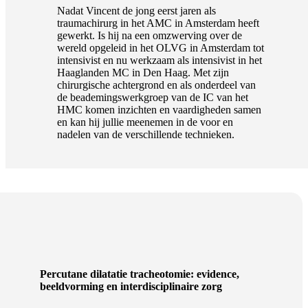
Nadat Vincent de jong eerst jaren als
traumachirurg in het AMC in Amsterdam heeft
gewerkt. Is hij na een omzwerving over de
wereld opgeleid in het OLVG in Amsterdam tot
intensivist en nu werkzaam als intensivist in het
Haaglanden MC in Den Haag. Met zijn
chirurgische achtergrond en als onderdeel van
de beademingswerkgroep van de IC van het
HMC komen inzichten en vaardigheden samen
en kan hij jullie meenemen in de voor en
nadelen van de verschillende technieken.
Percutane dilatatie tracheotomie: evidence,
beeldvorming en interdisciplinaire zorg