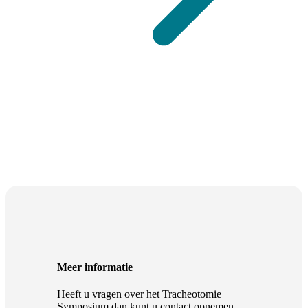
Meer informatie
Heeft u vragen over het Tracheotomie
Symposium dan kunt u contact opnemen