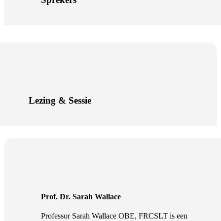
Lezing & Sessie
Prof. Dr. Sarah Wallace
Professor Sarah Wallace OBE, FRCSLT is een