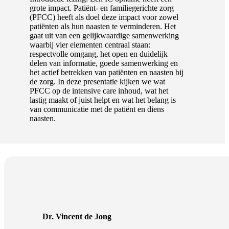
grote impact. Patiënt- en familiegerichte zorg
(PFCC) heeft als doel deze impact voor zowel
patiënten als hun naasten te verminderen. Het
gaat uit van een gelijkwaardige samenwerking
waarbij vier elementen centraal staan:
respectvolle omgang, het open en duidelijk
delen van informatie, goede samenwerking en
het actief betrekken van patiënten en naasten bij
de zorg. In deze presentatie kijken we wat
PFCC op de intensive care inhoud, wat het
lastig maakt of juist helpt en wat het belang is
van communicatie met de patiënt en diens
naasten.
Dr. Vincent de Jong