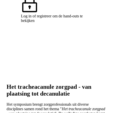
Log in of registreer om de hand-outs te
bekijken
Het tracheacanule zorgpad - van
plaatsing tot decanulatie
Het symposium brengt zorgprofessionals uit diverse
disciplines samen rond het thema "
Het tracheacanule zorgpad