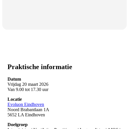
Praktische informatie
Datum
Vrijdag 20 maart 2026
Van 9.00 tot 17.30 uur
Locatie
Evoluon Eindhoven
Noord Brabantlaan 1A
5652 LA Eindhoven
Doelgroep