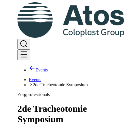
Events
Events
2de Tracheotomie Symposium
Zorgprofessionals
2de Tracheotomie
Symposium