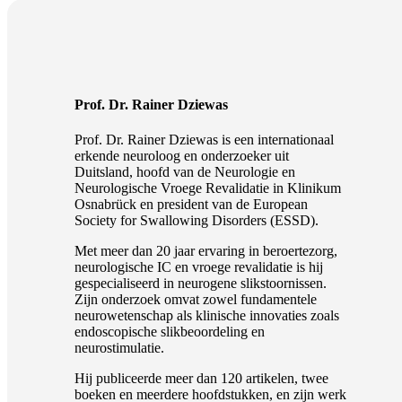
Prof. Dr. Rainer Dziewas
Prof. Dr. Rainer Dziewas is een internationaal
erkende neuroloog en onderzoeker uit
Duitsland, hoofd van de Neurologie en
Neurologische Vroege Revalidatie in Klinikum
Osnabrück en president van de European
Society for Swallowing Disorders (ESSD).
Met meer dan 20 jaar ervaring in beroertezorg,
neurologische IC en vroege revalidatie is hij
gespecialiseerd in neurogene slikstoornissen.
Zijn onderzoek omvat zowel fundamentele
neurowetenschap als klinische innovaties zoals
endoscopische slikbeoordeling en
neurostimulatie.
Hij publiceerde meer dan 120 artikelen, twee
boeken en meerdere hoofdstukken, en zijn werk