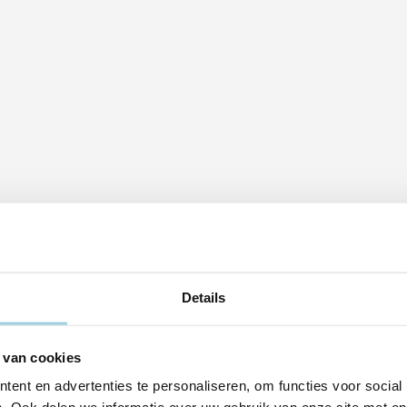
Details
 van cookies
ent en advertenties te personaliseren, om functies voor social