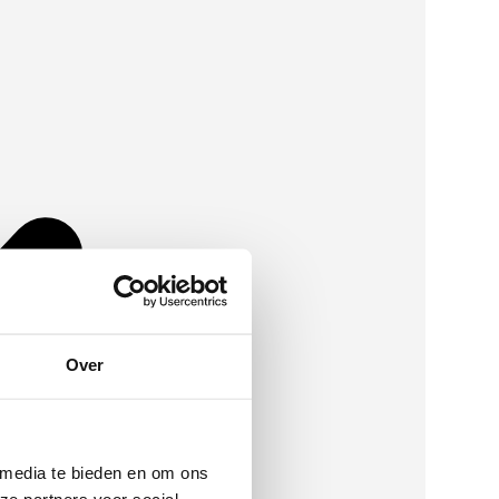
Over
 media te bieden en om ons