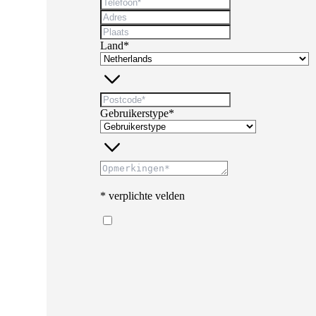
Land*
Gebruikerstype*
* verplichte velden