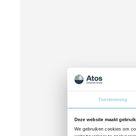
Toestemming
Deze website maakt gebruik
We gebruiken cookies om cont