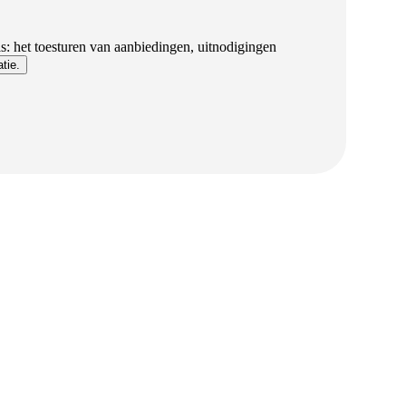
: het toesturen van aanbiedingen, uitnodigingen
tie.