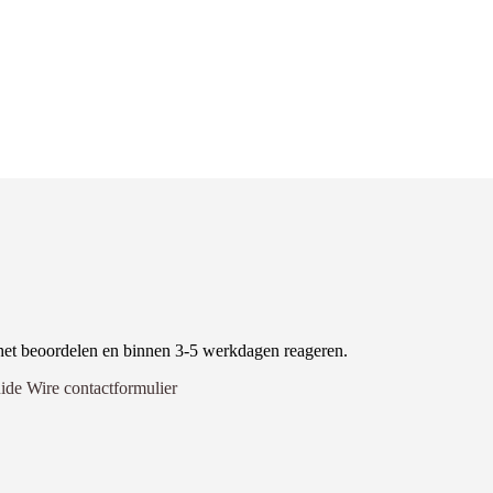
het beoordelen en binnen 3-5 werkdagen reageren.
ide Wire contactformulier