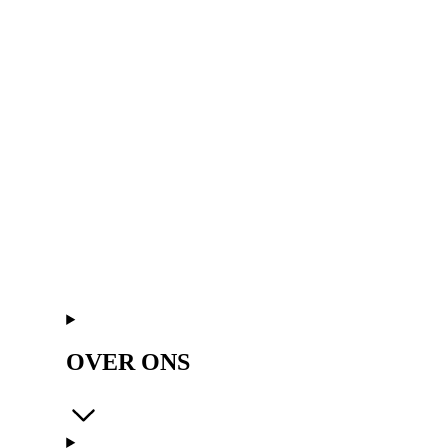
OVER ONS