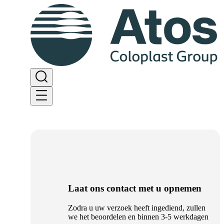
Laat ons contact met u opnemen
Zodra u uw verzoek heeft ingediend, zullen
we het beoordelen en binnen 3-5 werkdagen