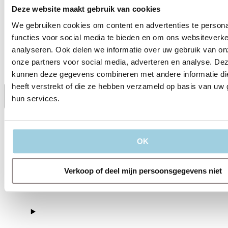
Deze website maakt gebruik van cookies
Verzenden
We gebruiken cookies om content en advertenties te persona
functies voor social media te bieden en om ons websiteverke
analyseren. Ook delen we informatie over uw gebruik van on
onze partners voor social media, adverteren en analyse. De
kunnen deze gegevens combineren met andere informatie di
heeft verstrekt of die ze hebben verzameld op basis van uw 
hun services.
Delen
Bewaren
OK
Verkoop of deel mijn persoonsgegevens niet