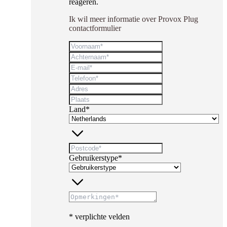
reageren.
Ik wil meer informatie over Provox Plug
contactformulier
Land*
Gebruikerstype*
* verplichte velden