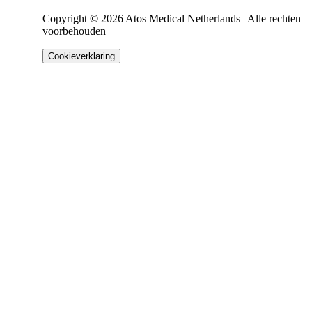
Copyright © 2026 Atos Medical Netherlands | Alle rechten
voorbehouden
Cookieverklaring