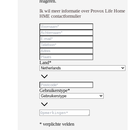
reageren.
Ik wil meer informatie over Provox Life Home
HME contactformulier
Land*
Gebruikerstype*
* verplichte velden