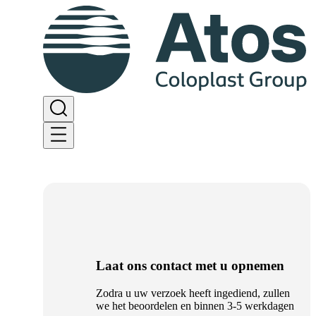
Laat ons contact met u opnemen
Zodra u uw verzoek heeft ingediend, zullen
we het beoordelen en binnen 3-5 werkdagen