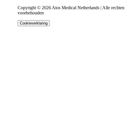
Copyright © 2026 Atos Medical Netherlands | Alle rechten
voorbehouden
Cookieverklaring