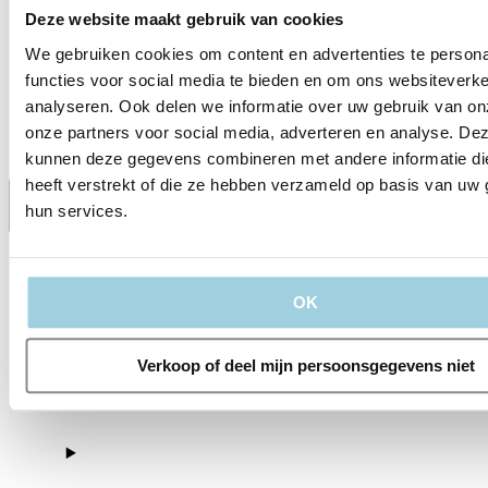
Deze website maakt gebruik van cookies
Verzenden
We gebruiken cookies om content en advertenties te persona
functies voor social media te bieden en om ons websiteverke
analyseren. Ook delen we informatie over uw gebruik van on
onze partners voor social media, adverteren en analyse. De
kunnen deze gegevens combineren met andere informatie di
heeft verstrekt of die ze hebben verzameld op basis van uw 
hun services.
Delen
Bewaren
OK
Verkoop of deel mijn persoonsgegevens niet